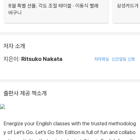
8월 특별 선물. 각도 조절 테이블 · 이동식 빨래
삼성카드가 
바구니
저자 소개
지은이:
Ritsuko Nakata
저자파일
신간알림 신청
출판사 제공 책소개
Energize your English classes with the trusted methodolog
y of Let's Go. Let's Go 5th Edition is full of fun and collabo