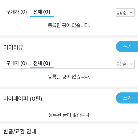
구매자 (0)
전체 (0)
등록된 평이 없습니다.
쓰기
마이리뷰
구매자 (0)
전체 (0)
등록된 평이 없습니다.
쓰기
마이페이퍼 (0편)
등록된 글이 없습니다
반품/교환 안내