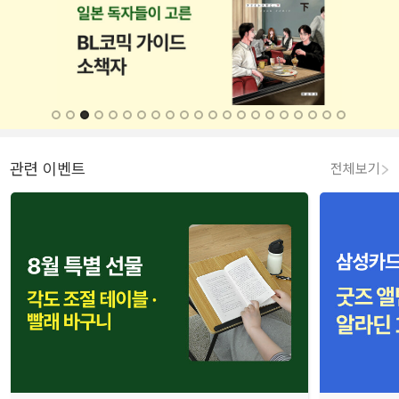
관련 이벤트
전체보기