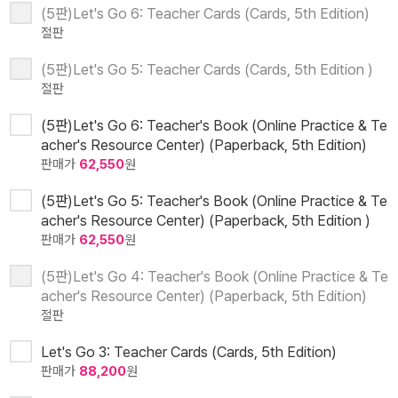
(5판)Let's Go 6: Teacher Cards (Cards, 5th Edition)
절판
(5판)Let's Go 5: Teacher Cards (Cards, 5th Edition )
절판
(5판)Let's Go 6: Teacher's Book (Online Practice & Te
acher's Resource Center) (Paperback, 5th Edition)
판매가
62,550
원
(5판)Let's Go 5: Teacher's Book (Online Practice & Te
acher's Resource Center) (Paperback, 5th Edition )
판매가
62,550
원
(5판)Let's Go 4: Teacher's Book (Online Practice & Te
acher's Resource Center) (Paperback, 5th Edition)
절판
Let's Go 3: Teacher Cards (Cards, 5th Edition)
판매가
88,200
원