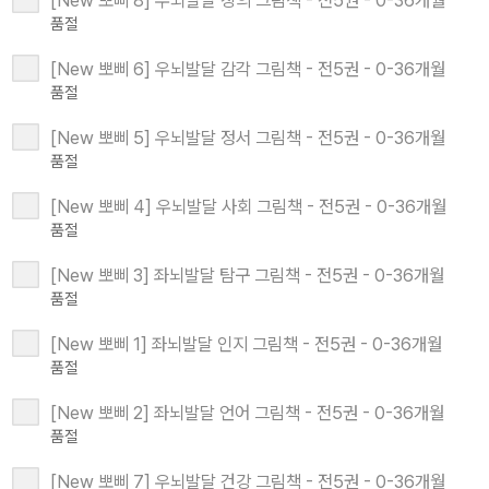
[New 뽀삐 8] 우뇌발달 창의 그림책 - 전5권 - 0-36개월
품절
[New 뽀삐 6] 우뇌발달 감각 그림책 - 전5권 - 0-36개월
품절
[New 뽀삐 5] 우뇌발달 정서 그림책 - 전5권 - 0-36개월
품절
[New 뽀삐 4] 우뇌발달 사회 그림책 - 전5권 - 0-36개월
품절
[New 뽀삐 3] 좌뇌발달 탐구 그림책 - 전5권 - 0-36개월
품절
[New 뽀삐 1] 좌뇌발달 인지 그림책 - 전5권 - 0-36개월
품절
[New 뽀삐 2] 좌뇌발달 언어 그림책 - 전5권 - 0-36개월
품절
[New 뽀삐 7] 우뇌발달 건강 그림책 - 전5권 - 0-36개월