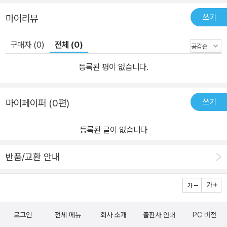
쓰기
마이리뷰
구매자 (0)
전체 (0)
등록된 평이 없습니다.
쓰기
마이페이퍼 (0편)
등록된 글이 없습니다
반품/교환 안내
로그인
전체 메뉴
회사 소개
출판사 안내
PC 버전