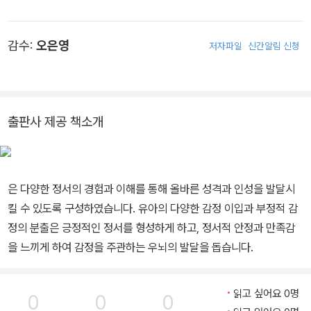
감수:
오은영
저자파일
신간알림 신청
출판사 제공 책소개
은 다양한 정서의 경험과 이해를 통해 올바른 성격과 인성을 발달시
킬 수 있도록 구성하였습니다. 유아의 다양한 감정 이입과 부정적 감
정의 분출은 긍정적인 정서를 형성하게 하고, 정서적 안정과 만족감
을 느끼게 하여 감정을 주관하는 우뇌의 발달을 돕습니다.
읽고 싶어요 0명
0
0
0