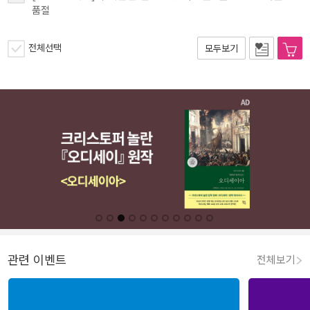
품절
전체선택
모두보기
관련 이벤트
전체보기