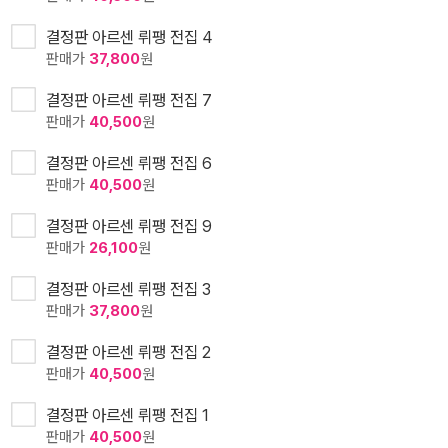
결정판 아르센 뤼팽 전집 4
판매가
37,800
원
결정판 아르센 뤼팽 전집 7
판매가
40,500
원
결정판 아르센 뤼팽 전집 6
판매가
40,500
원
결정판 아르센 뤼팽 전집 9
판매가
26,100
원
결정판 아르센 뤼팽 전집 3
판매가
37,800
원
결정판 아르센 뤼팽 전집 2
판매가
40,500
원
결정판 아르센 뤼팽 전집 1
판매가
40,500
원