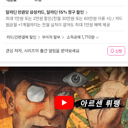
무료
알라딘 만권당 삼성카드, 알라딘 15% 청구 할인
최대 1만원 또는 2만원 할인(전월 30만원 또는 60만원 이용 시) / 카드
발급월 +1개월까지는 전월 실적이 없어도 최대 1만원 혜택 제공
카드/간편결제 할인
무이자 할부
소득공제 1,710원
관심 저자, 시리즈의 출간 알림을 받아보세요
신청
Play