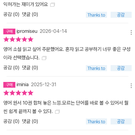
익혀가는 재미가 있어요
공감 (
0
)
댓글 (0)
ipromiseu
2026-04-14
메뉴
영어 소설 읽고 싶어 주문했어요. 혼자 읽고 공부하기 너무 좋은 구성
이라 선택했습니다.
공감 (
0
)
댓글 (0)
iminia
2025-12-31
메뉴
영어 원서 10권 합쳐 놓은 느낌.모르는 단어를 바로 볼 수 있어서 훨
씬 쉽게 끝까지 볼 수 있다.
공감 (
0
)
댓글 (0)