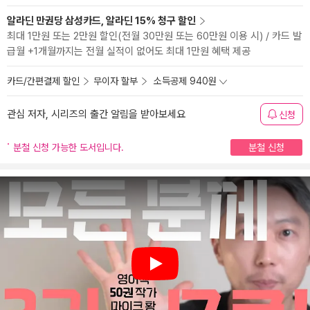
알라딘 만권당 삼성카드, 알라딘 15% 청구 할인
최대 1만원 또는 2만원 할인(전월 30만원 또는 60만원 이용 시) / 카드 발
급월 +1개월까지는 전월 실적이 없어도 최대 1만원 혜택 제공
카드/간편결제 할인
무이자 할부
소득공제 940원
관심 저자, 시리즈의 출간 알림을 받아보세요
신청
분철 신청 가능한 도서입니다.
분철 신청
Play