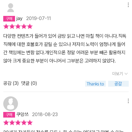
메뉴
jay
2019-07-11
다양한 컨텐츠가 들어가 있어 금방 읽고 나면 마칠 책이 아니다.직독
직해에 대한 호불호가 갈릴 순 있으나 저자의 노력이 엄청나게 들어
간 책임에는 변함 없다.개인적으론 정말 어려운 부분 빼곤 활용하지
않아 크게 중요한 부분이 아니어서 그부분은 고려하지 않았다.
더보기
공감 (
3
)
댓글 (0)
메뉴
쿠앙쓰
2018-08-23