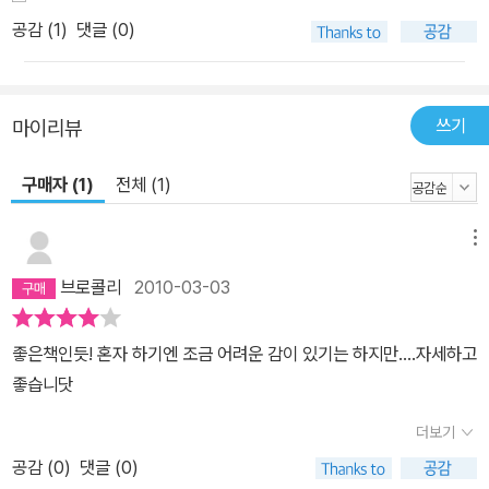
공감 (
1
)
댓글 (0)
쓰기
마이리뷰
구매자 (1)
전체 (1)
메뉴
브로콜리
2010-03-03
좋은책인듯! 혼자 하기엔 조금 어려운 감이 있기는 하지만....자세하고
좋습니닷
더보기
공감 (
0
)
댓글 (0)