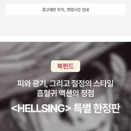
중고매장 위치, 영업시간 안내