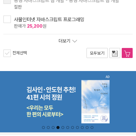
동형 자바스크립트 웹 개발 - 동형 자바스크립트 웹 개발
절판
사물인터넷 자바스크립트 프로그래밍
판매가
25,200
원
더보기
전체선택
모두보기