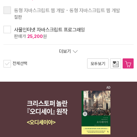
동형 자바스크립트 웹 개발 - 동형 자바스크립트 웹 개발
절판
사물인터넷 자바스크립트 프로그래밍
판매가
25,200
원
더보기
전체선택
모두보기