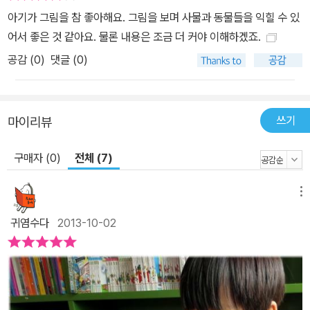
아기가 그림을 참 좋아해요. 그림을 보며 사물과 동물들을 익힐 수 있
어서 좋은 것 같아요. 물론 내용은 조금 더 커야 이해하겠죠.
공감 (
0
)
댓글 (0)
쓰기
마이리뷰
구매자 (0)
전체 (7)
메뉴
귀염수다
2013-10-02