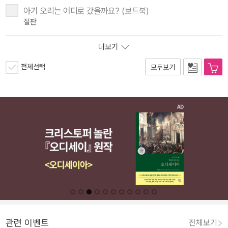
아기 오리는 어디로 갔을까요? (보드북)
절판
더보기
전체선택
모두보기
관련 이벤트
전체보기