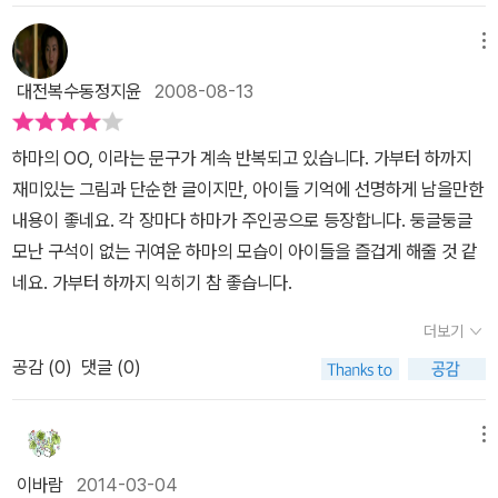
메뉴
대전복수동정지윤
2008-08-13
하마의 OO, 이라는 문구가 계속 반복되고 있습니다. 가부터 하까지
재미있는 그림과 단순한 글이지만, 아이들 기억에 선명하게 남을만한
내용이 좋네요. 각 장마다 하마가 주인공으로 등장합니다. 둥글둥글
모난 구석이 없는 귀여운 하마의 모습이 아이들을 즐겁게 해줄 것 같
네요. 가부터 하까지 익히기 참 좋습니다.
더보기
공감 (
0
)
댓글 (0)
메뉴
이바람
2014-03-04