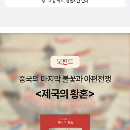
중고매장 위치, 영업시간 안내