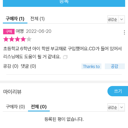
등록
구매자 (1)
전체 (1)
여명
2022-06-20
메뉴
초등학교 6학년 아이 학원 부교재로 구입했어요.CD가 들어 있어서
리스닝에도 도움이 될 거 같네요.
공감 (
0
)
댓글 (0)
쓰기
마이리뷰
구매자 (0)
전체 (0)
등록된 평이 없습니다.