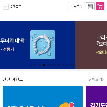
전체선택
모두보기
관련 이벤트
전체보기