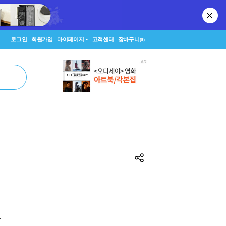
로그인
회원가입
마이페이지
고객센터
장바구니
(0)
원