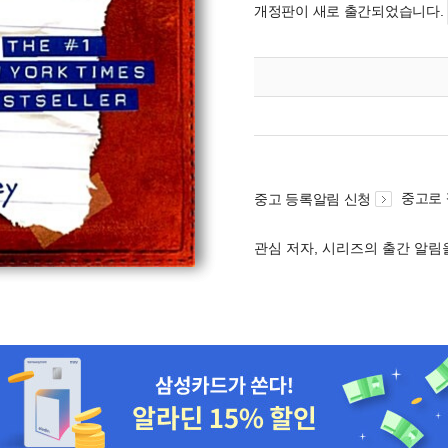
개정판이 새로 출간되었습니다.
중고로
중고 등록알림 신청
관심 저자, 시리즈의 출간 알