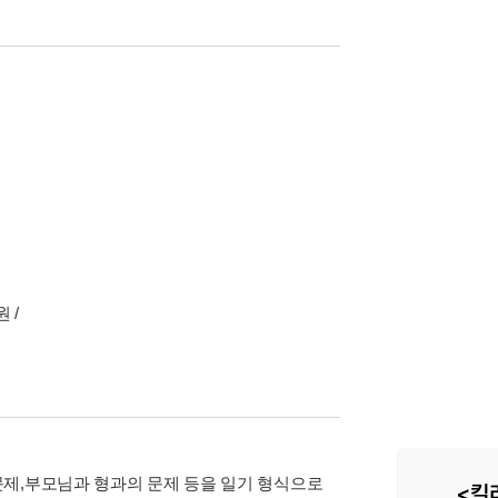
 /
문제,부모님과 형과의 문제 등을 일기 형식으로