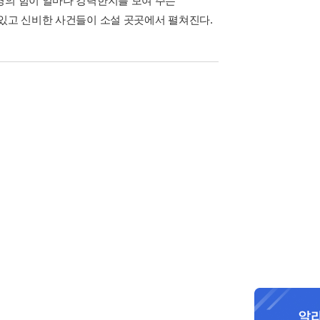
명의 힘이 얼마나 강력한지를 보여 주는
미있고 신비한 사건들이 소설 곳곳에서 펼쳐진다.