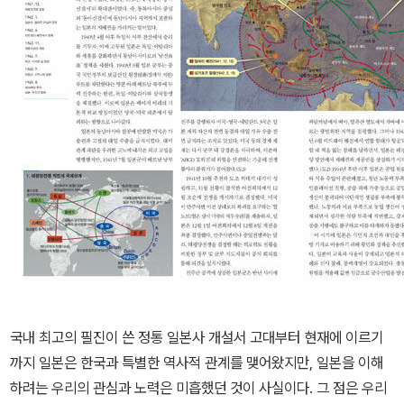
국내 최고의 필진이 쓴 정통 일본사 개설서 고대부터 현재에 이르기
까지 일본은 한국과 특별한 역사적 관계를 맺어왔지만, 일본을 이해
하려는 우리의 관심과 노력은 미흡했던 것이 사실이다. 그 점은 우리