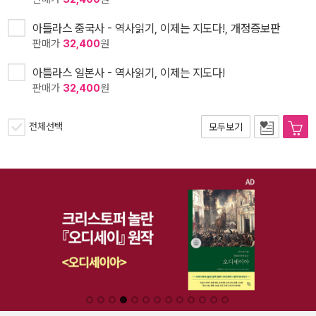
아틀라스 중국사 - 역사읽기, 이제는 지도다!, 개정증보판
판매가
32,400
원
아틀라스 일본사 - 역사읽기, 이제는 지도다!
판매가
32,400
원
전체선택
모두보기