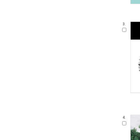
3.
4.