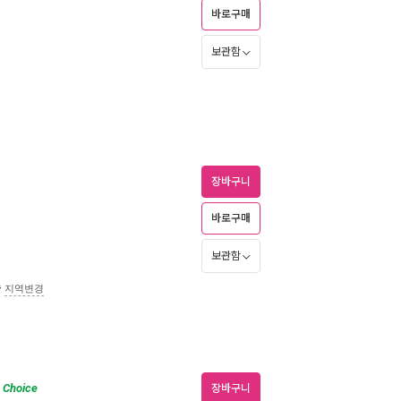
바로구매
보관함
장바구니
바로구매
보관함
송
지역변경
Choice
장바구니