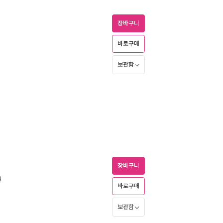
장바구니
바로구매
보관함
장바구니
월
바로구매
보관함