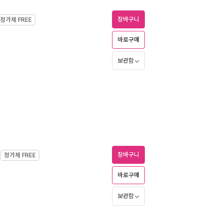
장바구니
정가제
FREE
바로구매
보관함
장바구니
정가제
FREE
바로구매
보관함