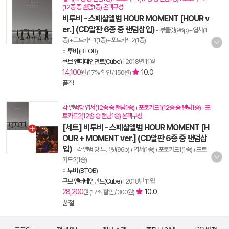
(12종 중 랜덤1종) 온팩구성
비투비 - 스페셜앨범 HOUR MOMENT [HOUR v
er.] (CD알판 6종 중 랜덤삽입)
- 부클릿(96p)+엽서(1
종)+포토카드1(1종)+포토카드2(1종)
비투비 (BTOB)
큐브 엔터테인먼트(Cube)
|
2018년 11월
14,100
10.0
원 (17% 할인 / 150원)
품절
각 앨범당 엽서(12종 중 랜덤1종)+포토카드1(12종 중 랜덤1종)+포
토카드2(12종 중 랜덤1종) 온팩구성
[세트] 비투비 - 스페셜앨범 HOUR MOMENT [H
OUR + MOMENT ver.] (CD알판 6종 중 랜덤삽
입)
- 각 앨범 당 부클릿(96p)+엽서(1종)+포토카드1(1종)+포토
카드2(1종)
비투비 (BTOB)
큐브 엔터테인먼트(Cube)
|
2018년 11월
28,200
10.0
원 (17% 할인 / 300원)
품절