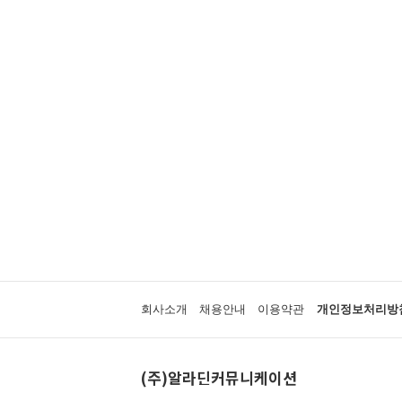
회사소개
채용안내
이용약관
개인정보처리방
(주)알라딘커뮤니케이션