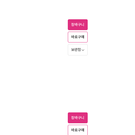
장바구니
바로구매
보관함
장바구니
바로구매