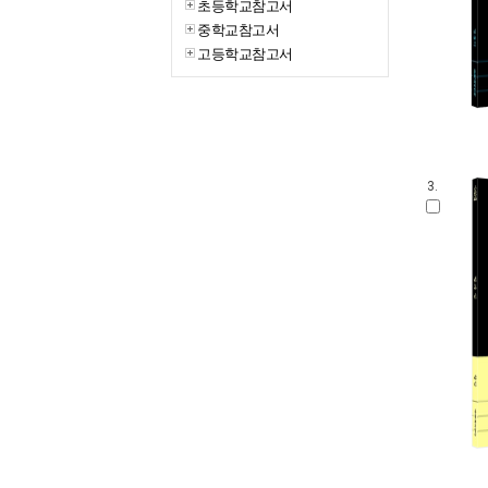
초등학교참고서
중학교참고서
고등학교참고서
3.