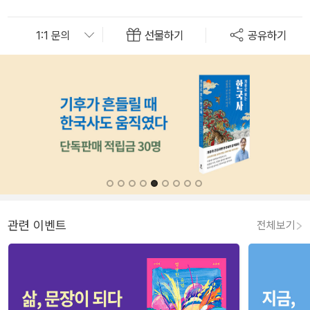
선물하기
공유하기
관련 이벤트
전체보기