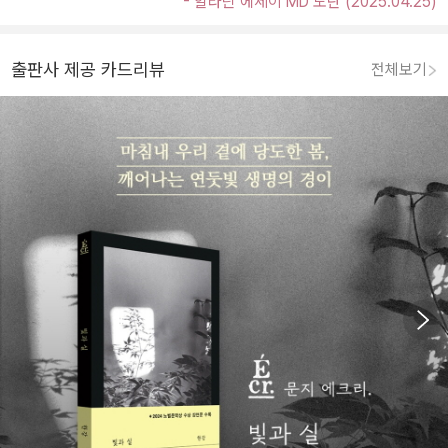
- 알라딘 에세이 MD 도란 (2025.04.25)
출판사 제공 카드리뷰
전체보기