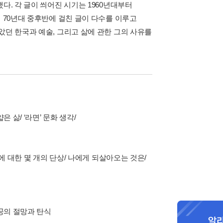
다. 각 글이 씌어진 시기는 1960년대부터
 70년대 중후반에 걸친 글이 다수를 이루고
았던 한국과 예술, 그리고 삶에 관한 그의 사유를
 삶/ ‘라면’ 문화 생각/
에 대한 몇 개의 단상/ 나에게 되살아오는 것은/
파공의 절망과 탄식