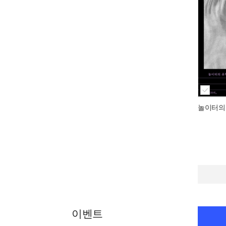
놀이터의
이벤트