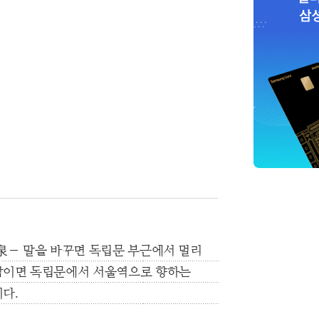
泉― 말을 바꾸면 독립문 부근에서 멀리
밤이면 독립문에서 서울역으로 향하는
다.