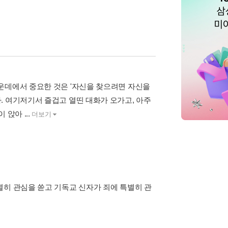
운데에서 중요한 것은 '자신을 찾으려면 자신을
. 여기저기서 즐겁고 열띤 대화가 오가고, 아주
앉아 ...
더보기
별히 관심을 쏟고 기독교 신자가 죄에 특별히 관