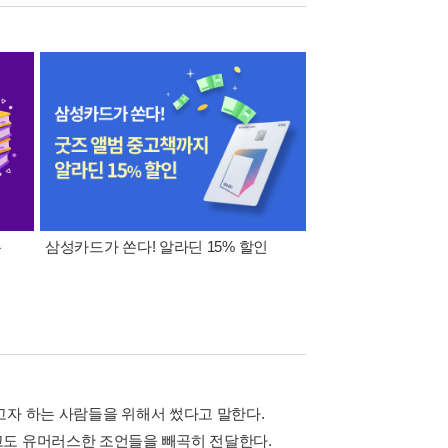
폰
삼성카드가 쏜다! 알라딘 15% 할인
이 달의 적립금 혜택
고자 하는 사람들을 위해서 썼다고 말한다.
고도 유머러스한 조언들을 빼곡히 전달한다.