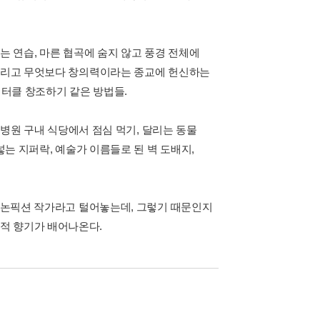
는 연습, 마른 협곡에 숨지 않고 풍경 전체에
 그리고 무엇보다 창의력이라는 종교에 헌신하는
펙터클 창조하기 같은 방법들.
, 병원 구내 식당에서 점심 먹기, 달리는 동물
넣는 지퍼락, 예술가 이름들로 된 벽 도배지,
, 논픽션 작가라고 털어놓는데, 그렇기 때문인지
적 향기가 배어나온다.