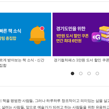
르게 받아보는 책 소식 - 신간
경기컬처패스 1만원 도서 할인 쿠
총집합
이 책을 평범한 사람들, 그러나 하루하루 창조적이고 의미있는 삶을 살
 살려는 사람들, 앞으로 예술가가 되려고 하는 사람들을 위한 유용하