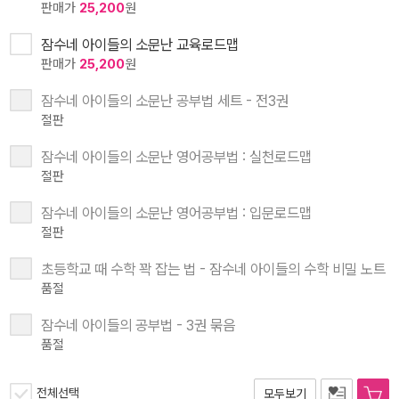
판매가
25,200
원
잠수네 아이들의 소문난 교육로드맵
판매가
25,200
원
잠수네 아이들의 소문난 공부법 세트 - 전3권
절판
잠수네 아이들의 소문난 영어공부법 : 실천로드맵
절판
잠수네 아이들의 소문난 영어공부법 : 입문로드맵
절판
초등학교 때 수학 꽉 잡는 법 - 잠수네 아이들의 수학 비밀 노트
품절
잠수네 아이들의 공부법 - 3권 묶음
품절
전체선택
모두보기