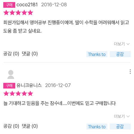
coco2181
2016-12-08
회원가입해서 영어공부 진행중이예여. 딸이 수학을 어려워해서 읽고
도움 좀 받고 싶네요.
더보기
공감 (
0
)
댓글 (0)
메뉴
유니크유니스
2016-12-07
늘 기대하고 믿음을 주는 잠수네....이번에도 믿고 구매합니다
더보기
공감 (
0
)
댓글 (0)