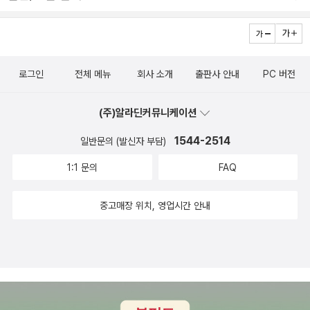
로그인
전체 메뉴
회사 소개
출판사 안내
PC 버전
(주)알라딘커뮤니케이션
1544-2514
일반문의 (발신자 부담)
1:1 문의
FAQ
중고매장 위치, 영업시간 안내