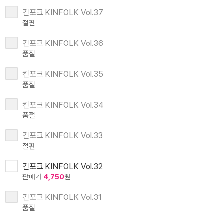
킨포크 KINFOLK Vol.37
절판
킨포크 KINFOLK Vol.36
품절
킨포크 KINFOLK Vol.35
품절
킨포크 KINFOLK Vol.34
품절
킨포크 KINFOLK Vol.33
절판
킨포크 KINFOLK Vol.32
판매가
4,750
원
킨포크 KINFOLK Vol.31
품절