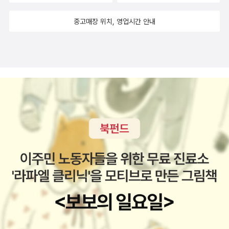
중고매장 위치, 영업시간 안내