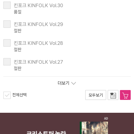
킨포크 KINFOLK Vol.30
품절
킨포크 KINFOLK Vol.29
절판
킨포크 KINFOLK Vol.28
절판
킨포크 KINFOLK Vol.27
절판
더보기
전체선택
모두보기