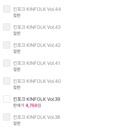
킨포크 KINFOLK Vol.44
절판
킨포크 KINFOLK Vol.43
절판
킨포크 KINFOLK Vol.42
절판
킨포크 KINFOLK Vol.41
절판
킨포크 KINFOLK Vol.40
절판
킨포크 KINFOLK Vol.39
판매가
4,750
원
킨포크 KINFOLK Vol.38
절판