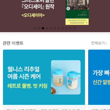
관련 이벤트
전체보기