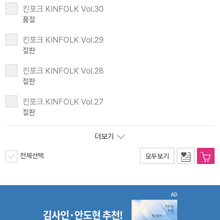
킨포크 KINFOLK Vol.30
품절
킨포크 KINFOLK Vol.29
절판
킨포크 KINFOLK Vol.28
절판
킨포크 KINFOLK Vol.27
절판
더보기
전체선택
모두보기