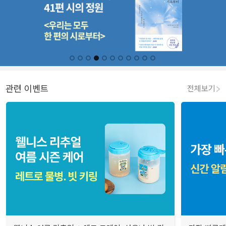
관련 이벤트
전체보기