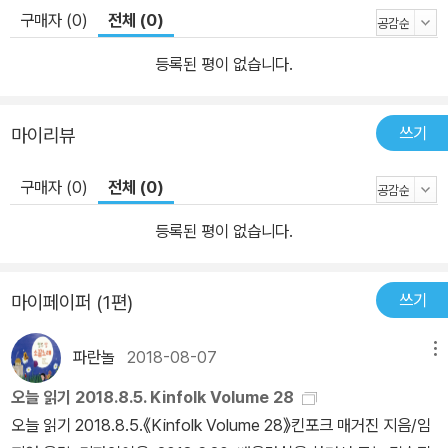
자. 흥미로운 일이 시작될 수도 있을 것이다.
구매자 (0)
전체 (0)
등록된 평이 없습니다.
쓰기
마이리뷰
구매자 (0)
전체 (0)
등록된 평이 없습니다.
쓰기
마이페이퍼 (1편)
파란놀
2018-08-07
메뉴
오늘 읽기 2018.8.5. Kinfolk Volume 28
오늘 읽기 2018.8.5.《Kinfolk Volume 28》킨포크 매거진 지음/임