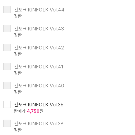
킨포크 KINFOLK Vol.44
절판
킨포크 KINFOLK Vol.43
절판
킨포크 KINFOLK Vol.42
절판
킨포크 KINFOLK Vol.41
절판
킨포크 KINFOLK Vol.40
절판
킨포크 KINFOLK Vol.39
판매가
4,750
원
킨포크 KINFOLK Vol.38
절판