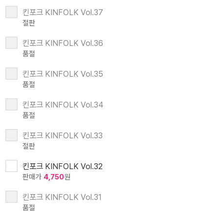
킨포크 KINFOLK Vol.37
절판
킨포크 KINFOLK Vol.36
품절
킨포크 KINFOLK Vol.35
품절
킨포크 KINFOLK Vol.34
품절
킨포크 KINFOLK Vol.33
절판
킨포크 KINFOLK Vol.32
판매가
4,750
원
킨포크 KINFOLK Vol.31
품절