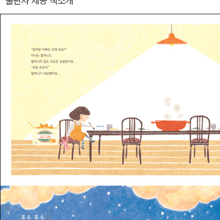
출판사 제공 책소개