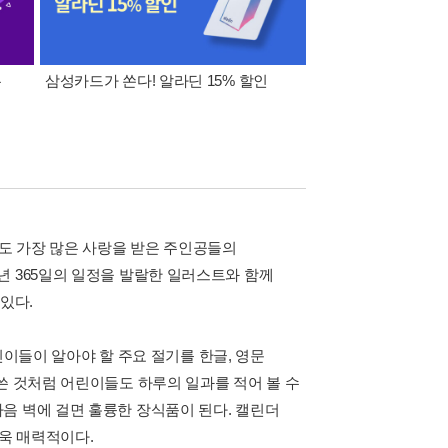
폰
삼성카드가 쏜다! 알라딘 15% 할인
이 달의 적립금 혜택
서도 가장 많은 사랑을 받은 주인공들의
년 365일의 일정을 발랄한 일러스트와 함께
있다.
어린이들이 알아야 할 주요 절기를 한글, 영문
쓴 것처럼 어린이들도 하루의 일과를 적어 볼 수
음 벽에 걸면 훌륭한 장식품이 된다. 캘린더
더욱 매력적이다.