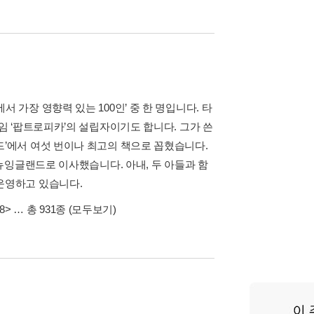
 가장 영향력 있는 100인’ 중 한 명입니다. 타
게임 ‘팝트로피카’의 설립자이기도 합니다. 그가 쓴
드’에서 여섯 번이나 최고의 책으로 꼽혔습니다.
 뉴잉글랜드로 이사했습니다. 아내, 두 아들과 함
운영하고 있습니다.
8>
… 총 931종
(모두보기)