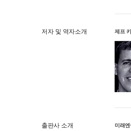
저자 및 역자소개
제프 
출판사 소개
미래엔