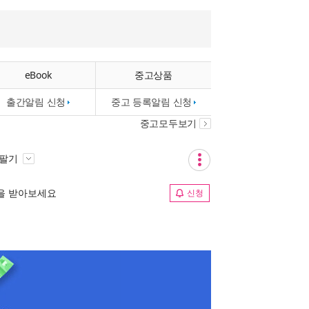
eBook
중고상품
출간알림 신청
중고 등록알림 신청
중고모두보기
 팔기
림을 받아보세요
신청