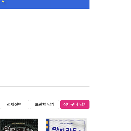
전체선택
보관함 담기
장바구니 담기