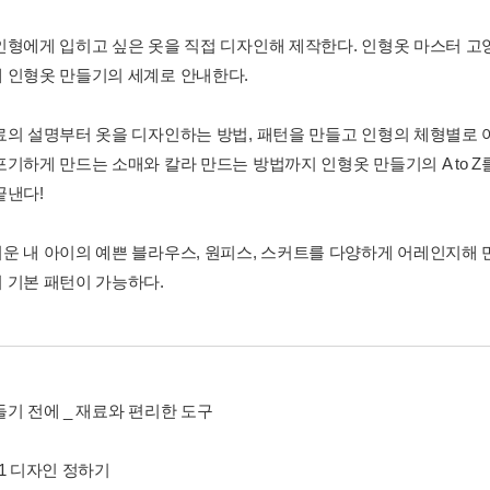
인형에게 입히고 싶은 옷을 직접 디자인해 제작한다. 인형옷 마스터 고양이
 인형옷 만들기의 세계로 안내한다.
료의 설명부터 옷을 디자인하는 방법, 패턴을 만들고 인형의 체형별로 어
포기하게 만드는 소매와 칼라 만드는 방법까지 인형옷 만들기의 A to Z
끝낸다!
운 내 아이의 예쁜 블라우스, 원피스, 스커트를 다양하게 어레인지해 
 기본 패턴이 가능하다.
들기 전에 _ 재료와 편리한 도구
r 1 디자인 정하기