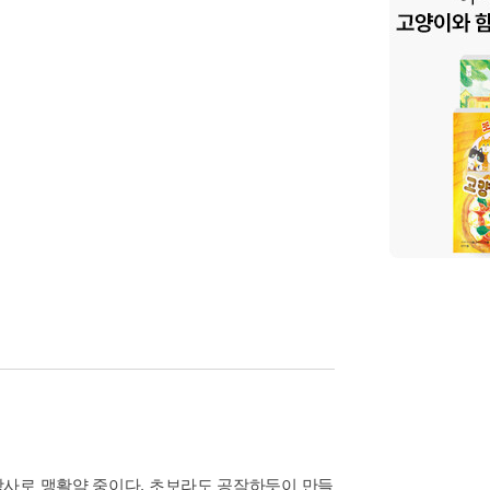
강사로 맹활약 중이다. 초보라도 공작하듯이 만들