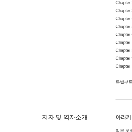
Chapte
Chapte
Chapte
Chapte
Chapte
Chapte
Chapt
Chapt
Chapte
특별부록 
저자 및 역자소개
아라키
일본 문