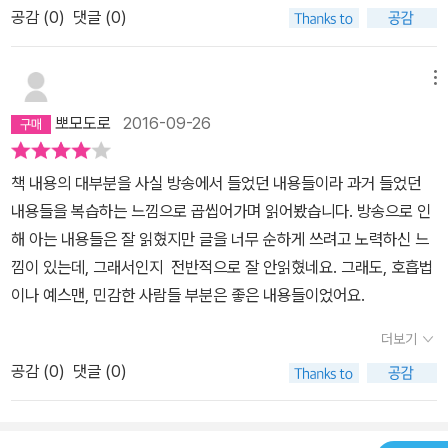
공감 (
0
)
댓글 (0)
메뉴
뽀모도로
2016-09-26
책 내용의 대부분을 사실 방송에서 들었던 내용들이라 과거 들었던
내용들을 복습하는 느낌으로 곱씹어가며 읽어봤습니다. 방송으로 인
해 아는 내용들은 잘 읽혔지만 글을 너무 순하게 쓰려고 노력하신 느
낌이 있는데, 그래서인지 전반적으로 잘 안읽혔네요. 그래도, 호흡법
이나 예스맨, 민감한 사람들 부분은 좋은 내용들이었어요.
더보기
공감 (
0
)
댓글 (0)