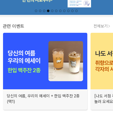
관련 이벤트
전체보기
당신의 여름, 우리의 에세이 + 한입 맥주잔 2종
[나도 서점
(택1)
놀러 오세요