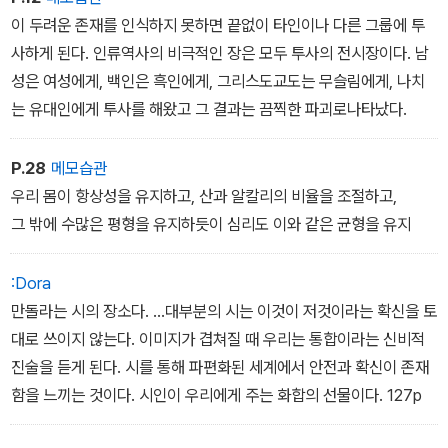
이 두려운 존재를 인식하지 못하면 끝없이 타인이나 다른 그룹에 투
사하게 된다. 인류역사의 비극적인 장은 모두 투사의 전시장이다. 남
성은 여성에게, 백인은 흑인에게, 그리스도교도는 무슬림에게, 나치
는 유대인에게 투사를 해왔고 그 결과는 끔찍한 파괴로나타났다.
P.28
메모습관
우리 몸이 항상성을 유지하고, 산과 알칼리의 비율을 조절하고,
그 밖에 수많은 평형을 유지하듯이 심리도 이와 같은 균형을 유지
:Dora
만돌라는 시의 장소다. ...대부분의 시는 이것이 저것이라는 확신을 토
대로 쓰이지 않는다. 이미지가 겹쳐질 때 우리는 통합이라는 신비적
진술을 듣게 된다. 시를 통해 파편화된 세계에서 안전과 확신이 존재
함을 느끼는 것이다. 시인이 우리에게 주는 화합의 선물이다. 127p