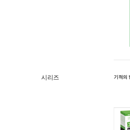
시리즈
기적의