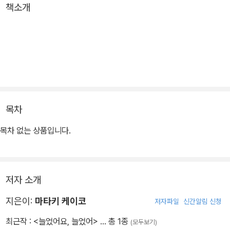
책소개
목차
목차 없는 상품입니다.
저자 소개
지은이:
마타키 케이코
저자파일
신간알림 신청
최근작 :
<늘었어요, 늘었어>
… 총 1종
(모두보기)