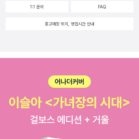
았다. 즐거운 이야기를 읽는 일은 정말 시원한 일이다.
1:1 문의
FAQ
중고매장 위치, 영업시간 안내