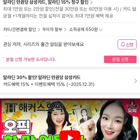
알라딘 만권당 삼성카드, 알라딘 15% 청구 할인
최대 1만원 또는 2만원 할인(전월 30만원 또는 60만원 이용 시) / 카드 발
급월 +1개월까지는 전월 실적이 없어도 최대 1만원 혜택 제공
카드/간편결제 할인
무이자 할부
소득공제 650원
관심 저자, 시리즈의 출간 알림을 받아보세요
신청
분철 신청 가능한 도서입니다.
분철 신청
알라딘 30% 할인! 알라딘 만권당 삼성카드
카드혜택 15% + 이벤트혜택 15% (~2025.12.31)