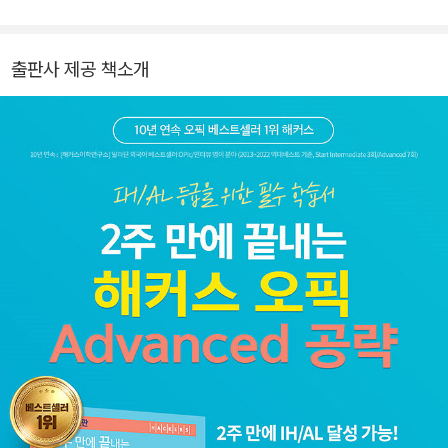
출판사 제공 책소개