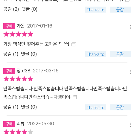
공감 (
2
)
댓글 (0)
가온
2017-01-16
메뉴
가장 핵심만 짚어주는 고마운 책 ^^!
공감 (
1
)
댓글 (0)
장고38
2017-03-15
메뉴
만족스럽습니다 만족스럽습니다 만족스럽습니다만족스럽습니다만
족스럽습니다만족스럽습니다병이야
공감 (
1
)
댓글 (0)
리뷰
2022-05-30
메뉴