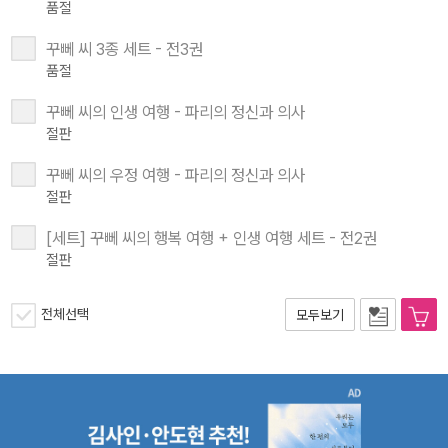
품절
꾸뻬 씨 3종 세트 - 전3권
품절
꾸뻬 씨의 인생 여행 - 파리의 정신과 의사
절판
꾸뻬 씨의 우정 여행 - 파리의 정신과 의사
절판
[세트] 꾸뻬 씨의 행복 여행 + 인생 여행 세트 - 전2권
절판
전체선택
모두보기