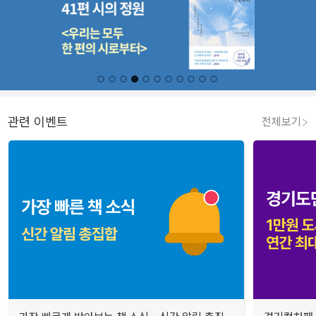
관련 이벤트
전체보기