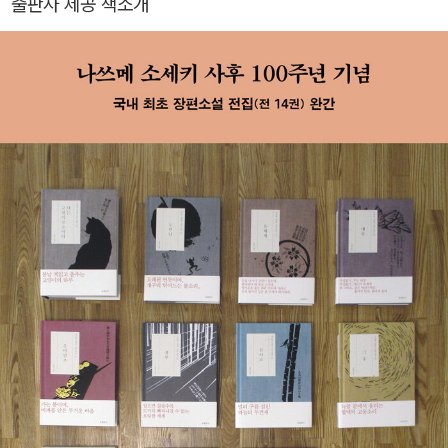
출판사 제공 책소개
역으로 한국 출판문화상을 수상했다.