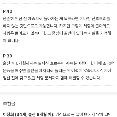
는 출산 후부터 바로 골반 교정 운동을 했거든요.
P.40
단순히 임신 전 체중으로 돌아가는 게 목표라면 지나친 산후조리를
하지 않는 것만으로도 가능합니다. 하지만 그렇게 체중이 돌아와도
체형은 돌아오지 않습니다. 그 중심에 골반이 있다는 사실을 기억해
야 합니다.
P.39
출산 후 6개월까지는 릴랙신 호르몬이 계속 분비됩니다. 이때 조금만
운동을 해주면 골반을 제자리로 돌리는 게 어렵지 않습니다. 심지어
임신 전에 갖고 있던 체형 문제까지 함께 해결할 수 있습니다.
추천글
이정희 (34세, 출산 8개월 차):
임신으로 찐 살이 빠지지 않아 고민