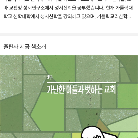
마 교황청 성서연구소에서 성서신학을 공부했습니다. 현재 가톨릭대
학교 신학대학에서 성서신학을 강의하고 있으며, 가톨릭교리신학원
의 원장으로 있습니다.
출판사 제공 책소개