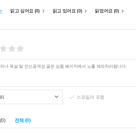
읽고 싶어요 (0)
읽고 있어요 (0)
읽었어요 (0)
리
스포일러 포함
0)
전체 (0)