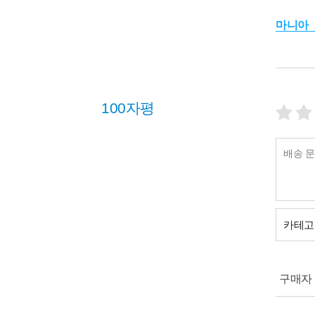
마니아
100자평
카테고
구매자 (