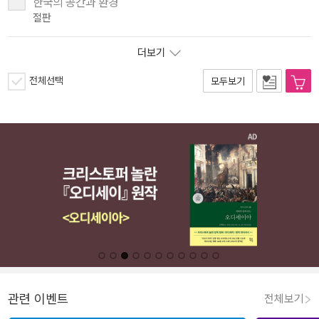
한국의 공간과 환경
절판
더보기
전체선택
모두보기
관련 이벤트
전체보기