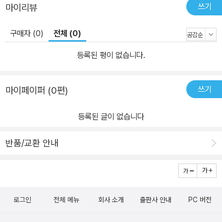
쓰기
마이리뷰
구매자 (0)
전체 (0)
등록된 평이 없습니다.
쓰기
마이페이퍼 (0편)
등록된 글이 없습니다
반품/교환 안내
로그인
전체 메뉴
회사 소개
출판사 안내
PC 버전