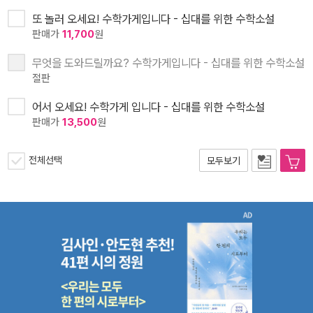
또 놀러 오세요! 수학가게입니다 - 십대를 위한 수학소설
판매가
11,700
원
무엇을 도와드릴까요? 수학가게입니다 - 십대를 위한 수학소설
절판
어서 오세요! 수학가게 입니다 - 십대를 위한 수학소설
판매가
13,500
원
전체선택
모두보기