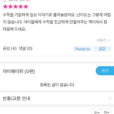
수학을 기발하게 일상 이야기로 풀어놓았어요. 난이도는 그렇게 어렵
지 않습니다. 아이들에게 수학을 친근하게 만들어주는 책이라서 참
마음에 드네요.
더보기
공감 (
4
)
댓글 (0)
쓰기
마이페이퍼 (0편)
등록된 글이 없습니다
반품/교환 안내