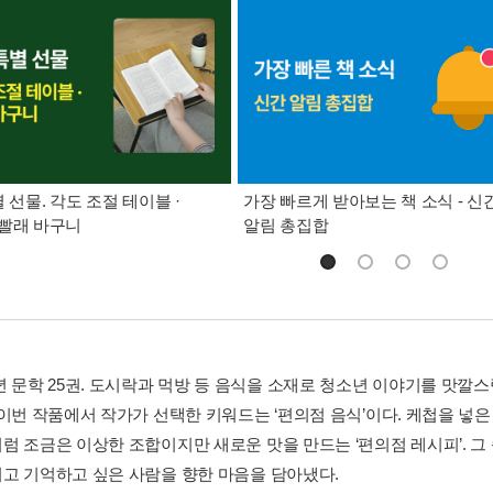
별 선물. 각도 조절 테이블 ·
가장 빠르게 받아보는 책 소식 - 신
빨래 바구니
알림 총집합
년 문학 25권. 도시락과 먹방 등 음식을 소재로 청소년 이야기를 맛깔스
 이번 작품에서 작가가 선택한 키워드는 ‘편의점 음식’이다. 케첩을 넣
럼 조금은 이상한 조합이지만 새로운 맛을 만드는 ‘편의점 레시피’. 그 
고 기억하고 싶은 사람을 향한 마음을 담아냈다.