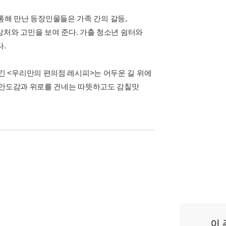
 통해 만난 등장인물들은 가족 간의 갈등,
상처와 고민을 보여 준다. 가출 청소년 쉼터와
다.
 <우리만의 편의점 레시피>는 어두운 길 위에
 안도감과 위로를 건네는 따뜻하고도 감칠맛