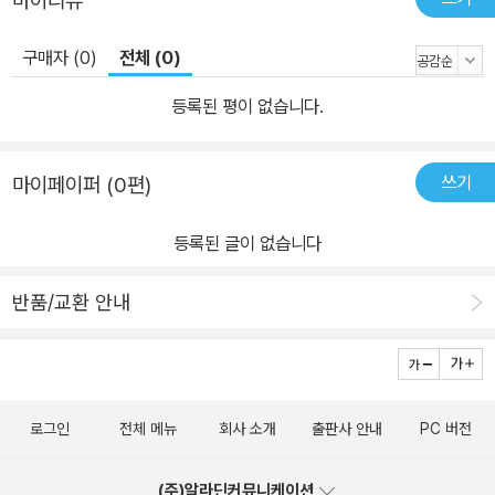
마이리뷰
구매자 (0)
전체 (0)
등록된 평이 없습니다.
쓰기
마이페이퍼 (0편)
등록된 글이 없습니다
반품/교환 안내
로그인
전체 메뉴
회사 소개
출판사 안내
PC 버전
(주)알라딘커뮤니케이션