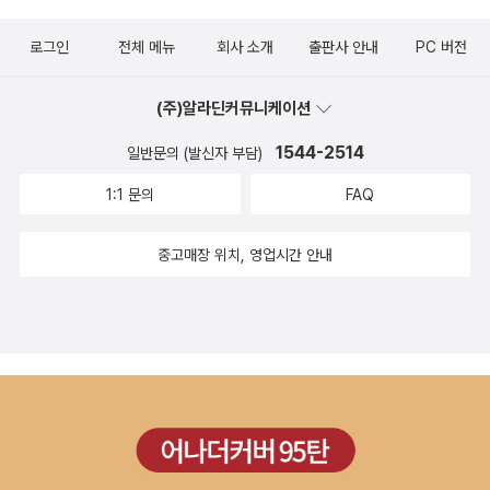
로그인
전체 메뉴
회사 소개
출판사 안내
PC 버전
(주)알라딘커뮤니케이션
1544-2514
일반문의 (발신자 부담)
1:1 문의
FAQ
중고매장 위치, 영업시간 안내