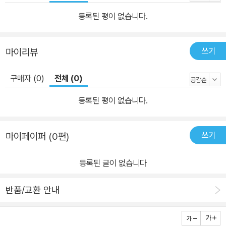
등록된 평이 없습니다.
쓰기
마이리뷰
구매자 (0)
전체 (0)
등록된 평이 없습니다.
쓰기
마이페이퍼 (0편)
등록된 글이 없습니다
반품/교환 안내