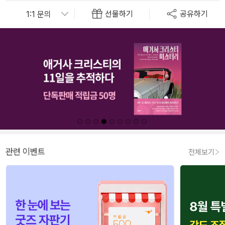
선물하기
공유하기
관련 이벤트
전체보기