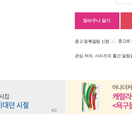
장바구니 담기
중고로
중고 등록알림 신청
관심 저자, 시리즈의 출간 알