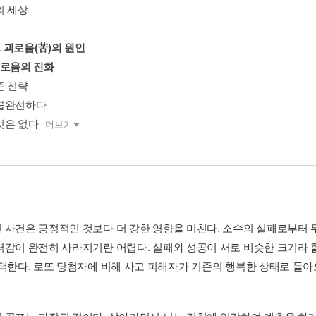
의 세상
. 01 괴로움(苦)의 원인
괴로움의 진화
존 전략
불완전하다
것은 없다
더보기
 사건은 긍정적인 것보다 더 강한 영향을 미친다. 소수의 실패로부터 
력감이 완전히 사라지기란 어렵다. 실패와 성공이 서로 비슷한 크기라 
택한다. 로또 당첨자에 비해 사고 피해자가 기존의 행복한 상태로 돌아오는