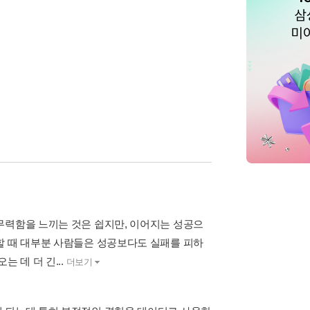
무력함을 느끼는 것은 쉽지만, 이어지는 성공으
할 때 대부분 사람들은 성공보다도 실패를 피하
 데 더 긴...
더보기