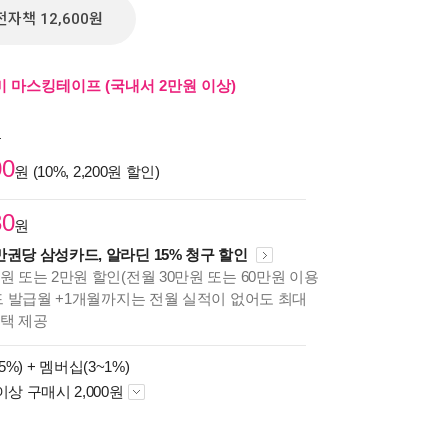
전자책 12,600원
 마스킹테이프 (국내서 2만원 이상)
원
00
원 (10%, 2,200원 할인)
30
원
만권당 삼성카드, 알라딘 15% 청구 할인
원 또는 2만원 할인(전월 30만원 또는 60만원 이용
카드 발급월 +1개월까지는 전월 실적이 없어도 최대
혜택 제공
5%) +
멤버십(3~1%)
이상 구매시 2,000원