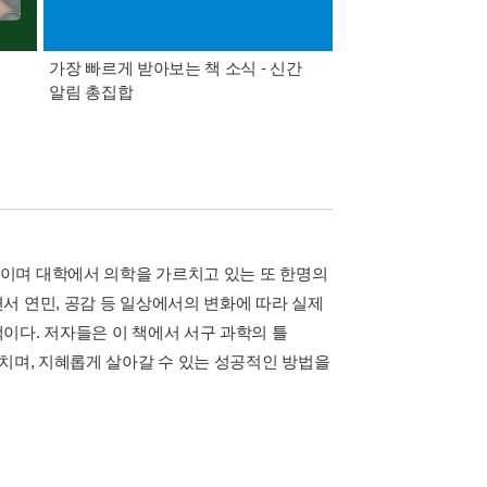
가장 빠르게 받아보는 책 소식 - 신간
경기컬처패스 1만원 
알림 총집합
이며 대학에서 의학을 가르치고 있는 또 한명의
서 연민, 공감 등 일상에서의 변화에 따라 실제
이다. 저자들은 이 책에서 서구 과학의 틀
치며, 지혜롭게 살아갈 수 있는 성공적인 방법을