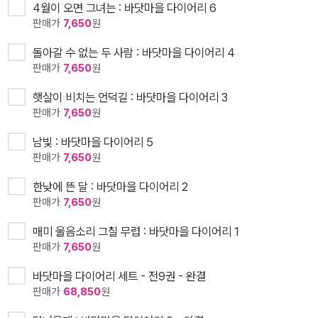
4월이 오면 그녀는 : 바닷마을 다이어리 6
판매가
7,650
원
돌아갈 수 없는 두 사람 : 바닷마을 다이어리 4
판매가
7,650
원
햇살이 비치는 언덕길 : 바닷마을 다이어리 3
판매가
7,650
원
남빛 : 바닷마을 다이어리 5
판매가
7,650
원
한낮에 뜬 달 : 바닷마을 다이어리 2
판매가
7,650
원
매미 울음소리 그칠 무렵 : 바닷마을 다이어리 1
판매가
7,650
원
바닷마을 다이어리 세트 - 전9권 - 완결
판매가
68,850
원