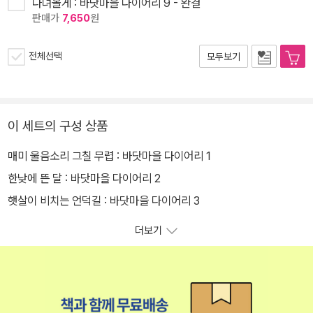
다녀올게 : 바닷마을 다이어리 9 - 완결
판매가
7,650
원
전체선택
모두보기
이 세트의 구성 상품
매미 울음소리 그칠 무렵 : 바닷마을 다이어리 1
한낮에 뜬 달 : 바닷마을 다이어리 2
햇살이 비치는 언덕길 : 바닷마을 다이어리 3
더보기