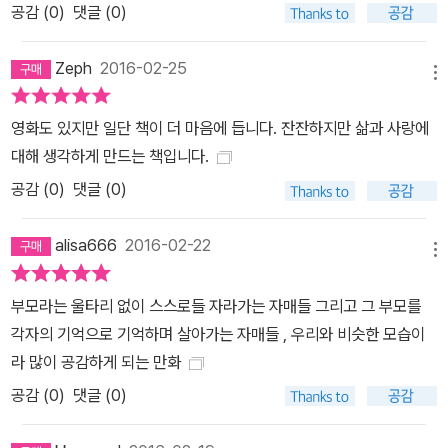
공감 (
0
)
댓글 (0)
Zeph
2016-02-25
메뉴
영화도 있지만 일단 책이 더 마음에 듭니다. 잔잔하지만 삶과 사랑에
대해 생각하게 만드는 책입니다.
공감 (
0
)
댓글 (0)
alisa666
2016-02-22
메뉴
부모라는 울타리 없이 스스로들 자라가는 자매들 그리고 그 부모를
각자의 기억으로 기억하며 살아가는 자매들 , 우리와 비슷한 모습이
라 많이 공감하게 되는 만화
공감 (
0
)
댓글 (0)